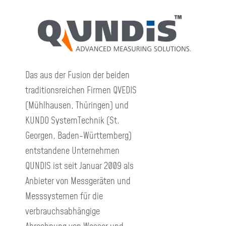
Das aus der Fusion der beiden
traditionsreichen Firmen QVEDIS
(Mühlhausen, Thüringen) und
KUNDO SystemTechnik (St.
Georgen, Baden-Württemberg)
entstandene Unternehmen
QUNDIS ist seit Januar 2009 als
Anbieter von Messgeräten und
Messsystemen für die
verbrauchsabhängige
Abrechnung von Wasser und